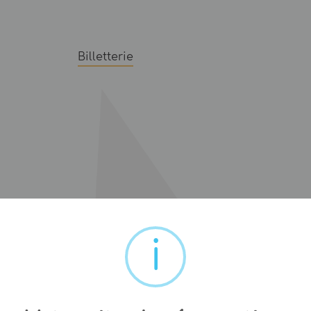
Billetterie