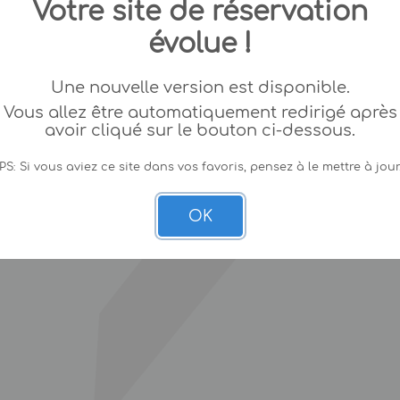
Votre site de réservation
évolue !
Une nouvelle version est disponible.
Vous allez être automatiquement redirigé après
avoir cliqué sur le bouton ci-dessous.
PS: Si vous aviez ce site dans vos favoris, pensez à le mettre à jour
OK