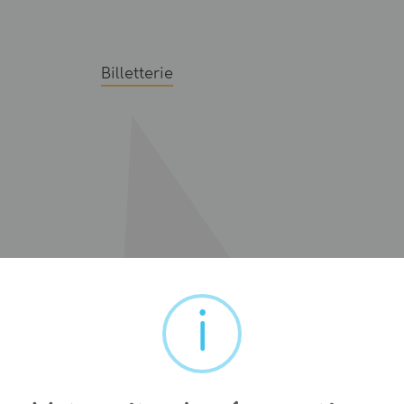
Billetterie