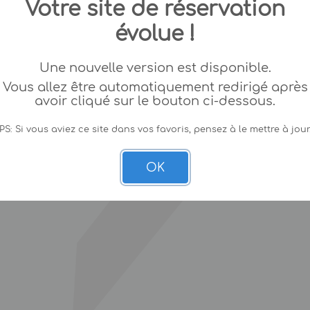
Votre site de réservation
évolue !
Une nouvelle version est disponible.
Vous allez être automatiquement redirigé après
avoir cliqué sur le bouton ci-dessous.
PS: Si vous aviez ce site dans vos favoris, pensez à le mettre à jour
OK