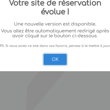
Votre site de réservation
évolue !
Une nouvelle version est disponible.
Vous allez être automatiquement redirigé après
avoir cliqué sur le bouton ci-dessous.
PS: Si vous aviez ce site dans vos favoris, pensez à le mettre à jour
OK