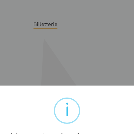
Billetterie