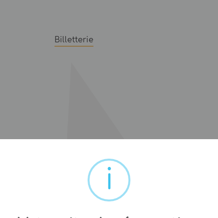
Billetterie