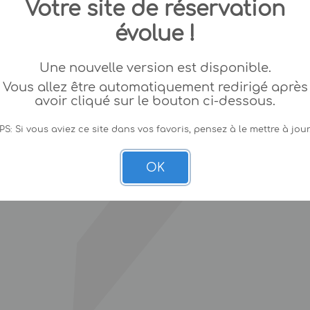
Votre site de réservation
évolue !
Une nouvelle version est disponible.
Vous allez être automatiquement redirigé après
avoir cliqué sur le bouton ci-dessous.
PS: Si vous aviez ce site dans vos favoris, pensez à le mettre à jour
OK