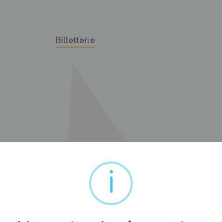
Billetterie