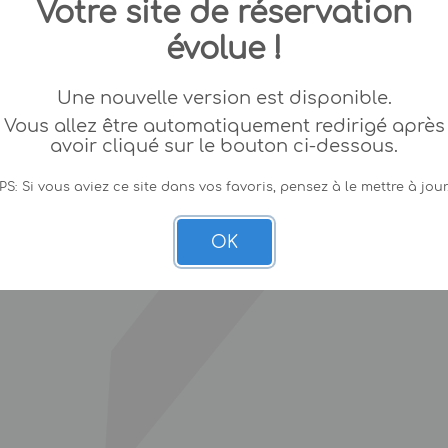
Votre site de réservation
évolue !
Une nouvelle version est disponible.
Vous allez être automatiquement redirigé après
avoir cliqué sur le bouton ci-dessous.
PS: Si vous aviez ce site dans vos favoris, pensez à le mettre à jour
OK