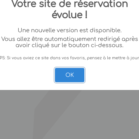
Votre site de réservation
évolue !
Une nouvelle version est disponible.
Vous allez être automatiquement redirigé après
avoir cliqué sur le bouton ci-dessous.
PS: Si vous aviez ce site dans vos favoris, pensez à le mettre à jour
OK