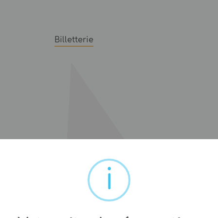
Billetterie