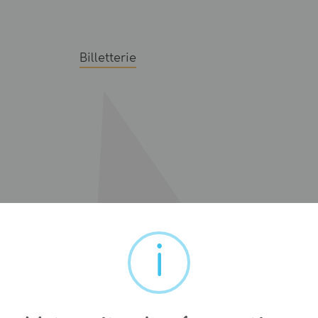
Billetterie