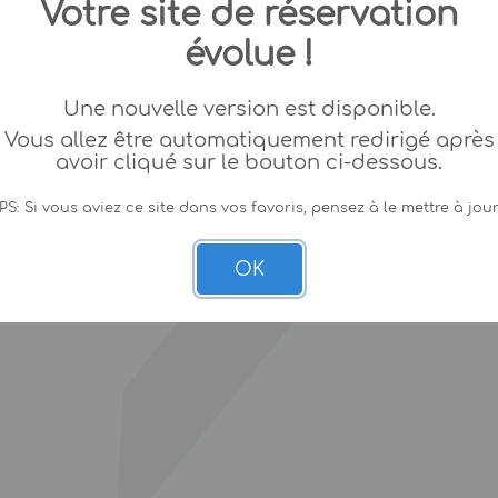
Votre site de réservation
évolue !
Une nouvelle version est disponible.
Vous allez être automatiquement redirigé après
avoir cliqué sur le bouton ci-dessous.
PS: Si vous aviez ce site dans vos favoris, pensez à le mettre à jour
OK