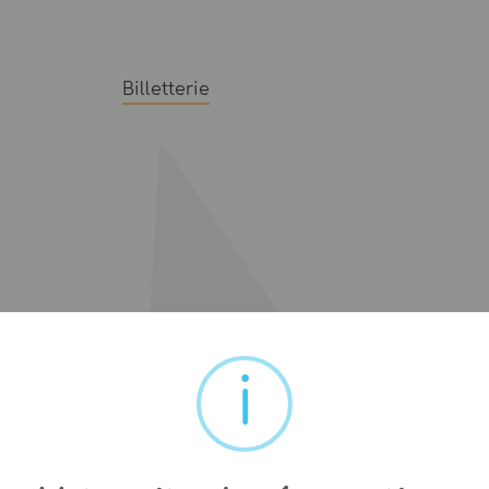
Billetterie