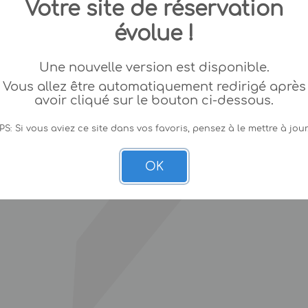
Votre site de réservation
évolue !
Une nouvelle version est disponible.
Vous allez être automatiquement redirigé après
avoir cliqué sur le bouton ci-dessous.
PS: Si vous aviez ce site dans vos favoris, pensez à le mettre à jour
OK