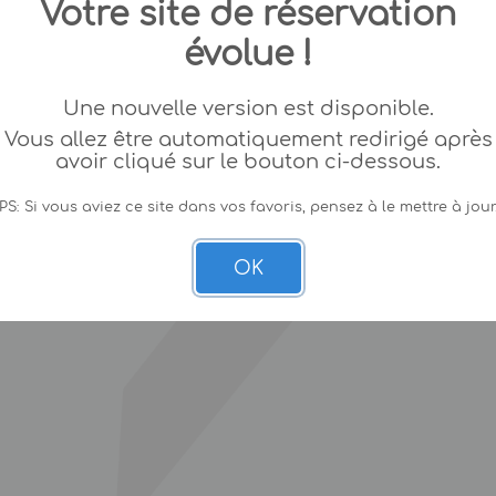
Votre site de réservation
évolue !
Une nouvelle version est disponible.
Vous allez être automatiquement redirigé après
avoir cliqué sur le bouton ci-dessous.
PS: Si vous aviez ce site dans vos favoris, pensez à le mettre à jour
OK