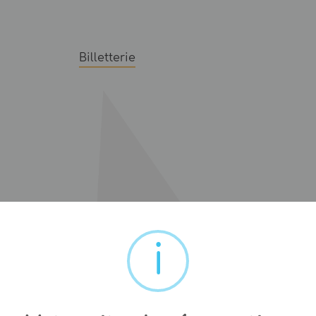
Billetterie