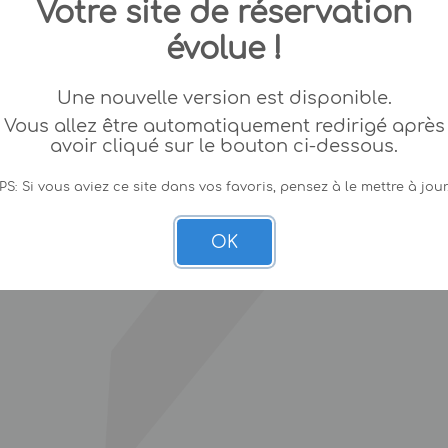
Votre site de réservation
évolue !
Une nouvelle version est disponible.
Vous allez être automatiquement redirigé après
avoir cliqué sur le bouton ci-dessous.
PS: Si vous aviez ce site dans vos favoris, pensez à le mettre à jour
OK