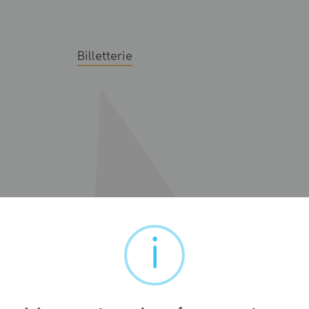
Billetterie