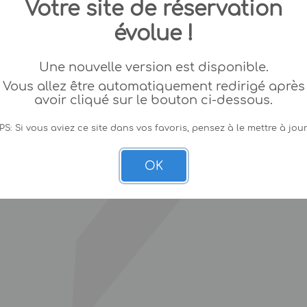
Votre site de réservation
évolue !
Une nouvelle version est disponible.
Vous allez être automatiquement redirigé après
avoir cliqué sur le bouton ci-dessous.
PS: Si vous aviez ce site dans vos favoris, pensez à le mettre à jour
OK