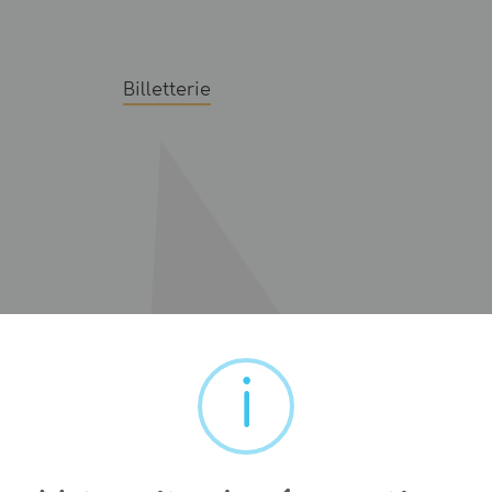
Billetterie