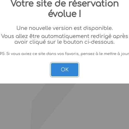
Votre site de réservation
évolue !
Une nouvelle version est disponible.
Vous allez être automatiquement redirigé après
avoir cliqué sur le bouton ci-dessous.
PS: Si vous aviez ce site dans vos favoris, pensez à le mettre à jour
OK