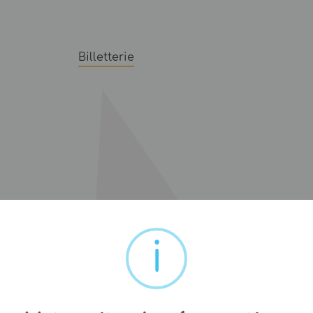
Billetterie