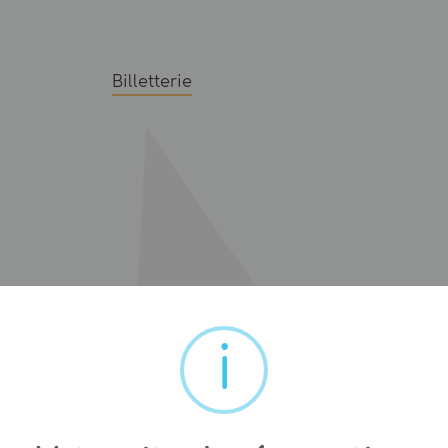
Billetterie