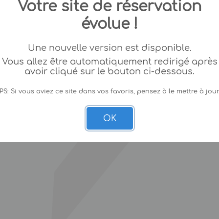
Votre site de réservation
évolue !
Une nouvelle version est disponible.
Vous allez être automatiquement redirigé après
avoir cliqué sur le bouton ci-dessous.
PS: Si vous aviez ce site dans vos favoris, pensez à le mettre à jour
OK