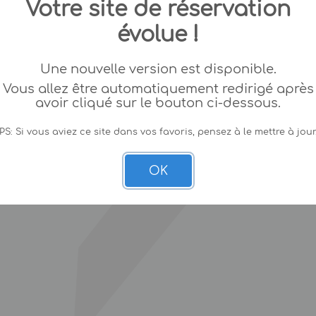
Votre site de réservation
évolue !
Une nouvelle version est disponible.
Vous allez être automatiquement redirigé après
avoir cliqué sur le bouton ci-dessous.
PS: Si vous aviez ce site dans vos favoris, pensez à le mettre à jour
OK