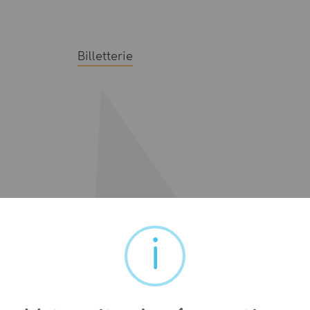
Billetterie