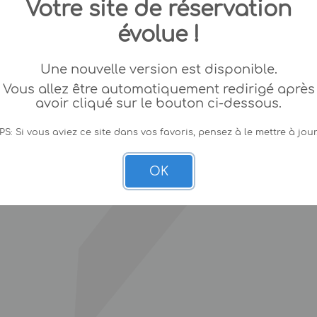
Votre site de réservation
évolue !
Une nouvelle version est disponible.
Vous allez être automatiquement redirigé après
avoir cliqué sur le bouton ci-dessous.
PS: Si vous aviez ce site dans vos favoris, pensez à le mettre à jour
OK