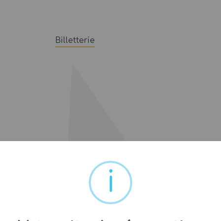
Billetterie