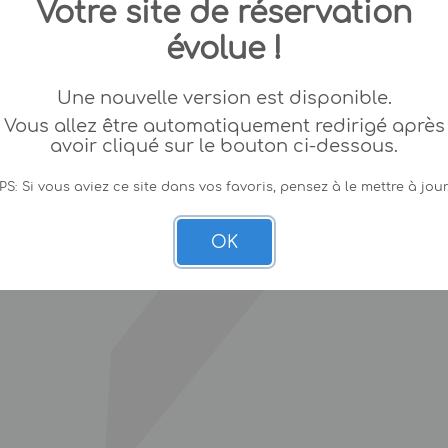
Votre site de réservation
évolue !
Une nouvelle version est disponible.
Vous allez être automatiquement redirigé après
avoir cliqué sur le bouton ci-dessous.
PS: Si vous aviez ce site dans vos favoris, pensez à le mettre à jour
OK