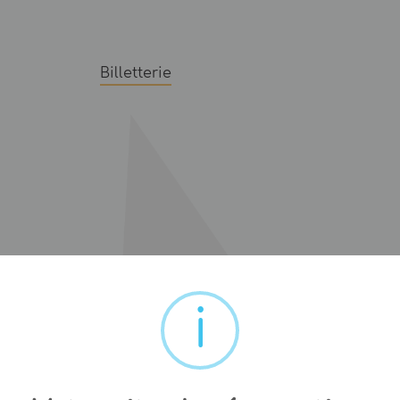
Billetterie