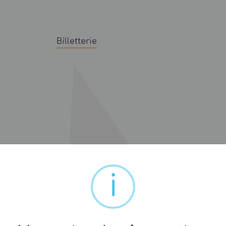
Billetterie