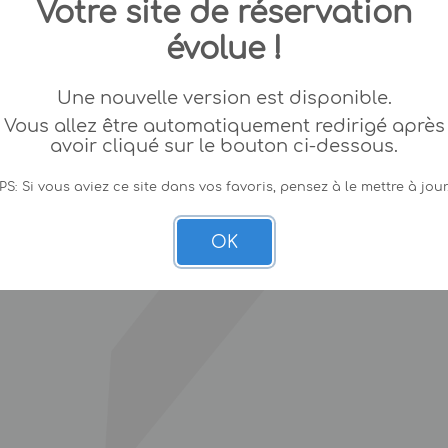
Votre site de réservation
évolue !
Une nouvelle version est disponible.
Vous allez être automatiquement redirigé après
avoir cliqué sur le bouton ci-dessous.
PS: Si vous aviez ce site dans vos favoris, pensez à le mettre à jour
OK