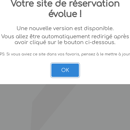
Votre site de réservation
évolue !
Une nouvelle version est disponible.
Vous allez être automatiquement redirigé après
avoir cliqué sur le bouton ci-dessous.
PS: Si vous aviez ce site dans vos favoris, pensez à le mettre à jour
OK