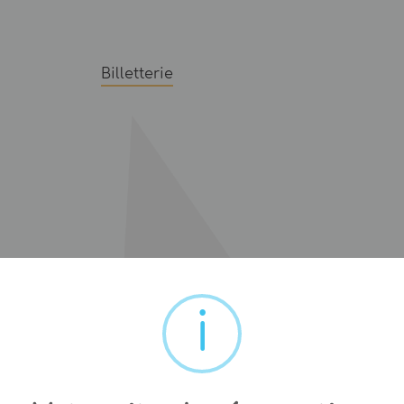
Billetterie