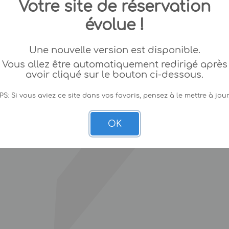
Votre site de réservation
évolue !
Une nouvelle version est disponible.
Vous allez être automatiquement redirigé après
avoir cliqué sur le bouton ci-dessous.
PS: Si vous aviez ce site dans vos favoris, pensez à le mettre à jour
OK