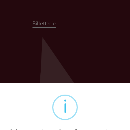
Billetterie