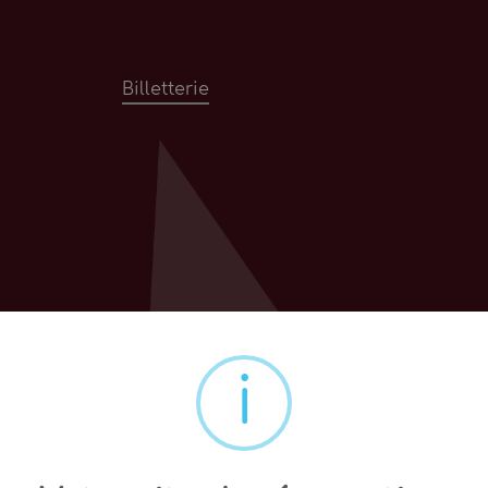
Billetterie