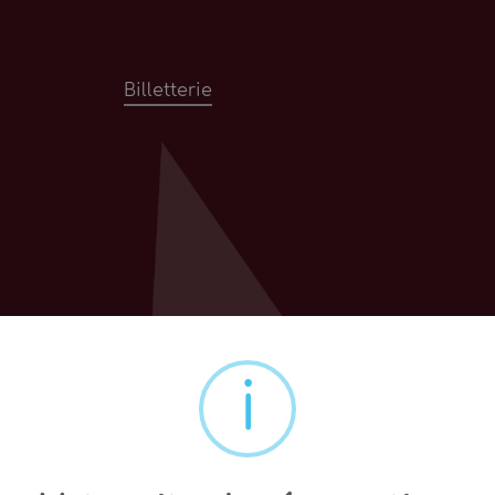
Billetterie