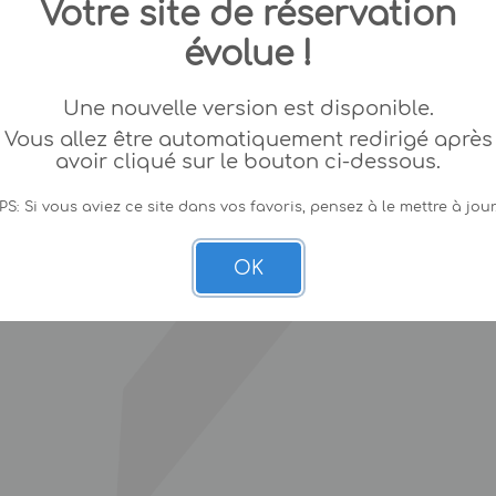
Votre site de réservation
évolue !
Une nouvelle version est disponible.
Vous allez être automatiquement redirigé après
avoir cliqué sur le bouton ci-dessous.
PS: Si vous aviez ce site dans vos favoris, pensez à le mettre à jour
OK