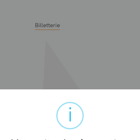
Billetterie