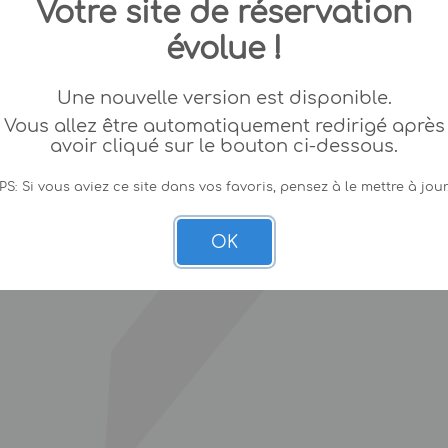
Votre site de réservation
évolue !
Une nouvelle version est disponible.
Vous allez être automatiquement redirigé après
avoir cliqué sur le bouton ci-dessous.
PS: Si vous aviez ce site dans vos favoris, pensez à le mettre à jour
OK