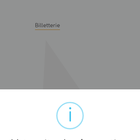
Billetterie