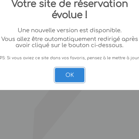
Votre site de réservation
évolue !
Une nouvelle version est disponible.
Vous allez être automatiquement redirigé après
avoir cliqué sur le bouton ci-dessous.
PS: Si vous aviez ce site dans vos favoris, pensez à le mettre à jour
OK