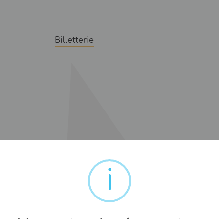
Billetterie