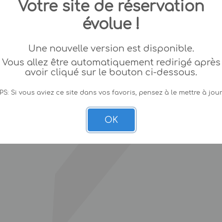
Votre site de réservation
évolue !
Une nouvelle version est disponible.
Vous allez être automatiquement redirigé après
avoir cliqué sur le bouton ci-dessous.
PS: Si vous aviez ce site dans vos favoris, pensez à le mettre à jour
OK