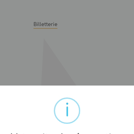
Billetterie