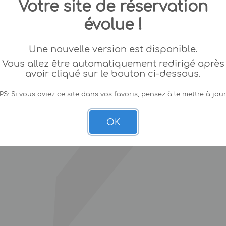
Votre site de réservation
évolue !
Une nouvelle version est disponible.
Vous allez être automatiquement redirigé après
avoir cliqué sur le bouton ci-dessous.
PS: Si vous aviez ce site dans vos favoris, pensez à le mettre à jour
OK