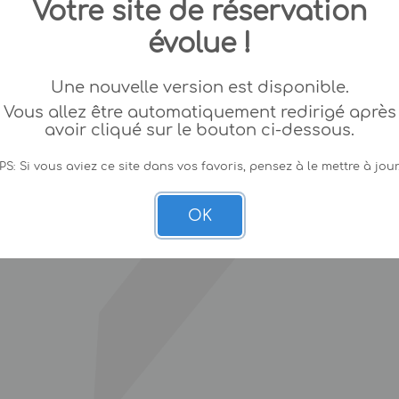
Votre site de réservation
évolue !
Une nouvelle version est disponible.
Vous allez être automatiquement redirigé après
avoir cliqué sur le bouton ci-dessous.
PS: Si vous aviez ce site dans vos favoris, pensez à le mettre à jour
OK