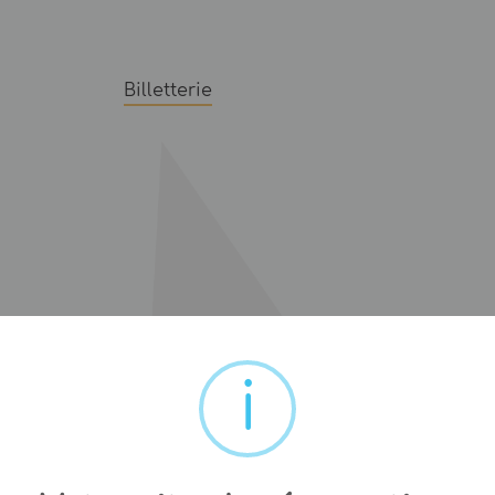
Billetterie