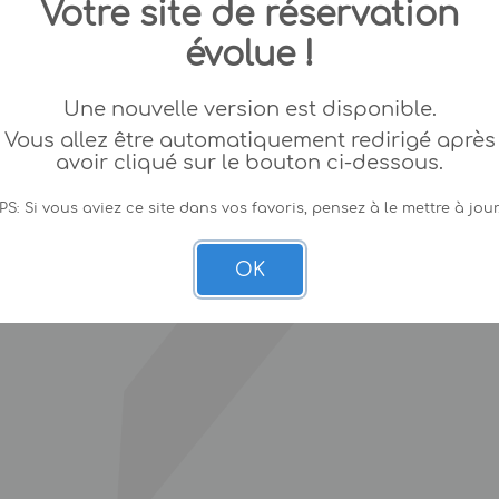
Votre site de réservation
évolue !
Une nouvelle version est disponible.
Vous allez être automatiquement redirigé après
avoir cliqué sur le bouton ci-dessous.
PS: Si vous aviez ce site dans vos favoris, pensez à le mettre à jour
OK