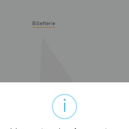
Billetterie