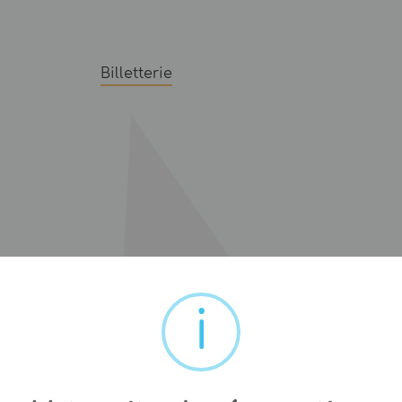
Billetterie