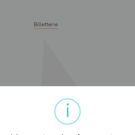
Billetterie