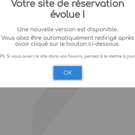
Votre site de réservation
évolue !
Une nouvelle version est disponible.
Vous allez être automatiquement redirigé après
avoir cliqué sur le bouton ci-dessous.
PS: Si vous aviez ce site dans vos favoris, pensez à le mettre à jour
OK