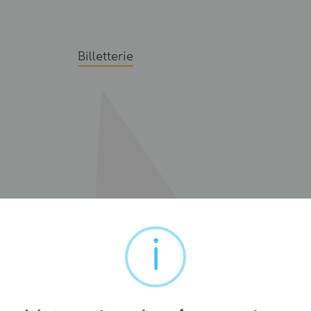
Billetterie