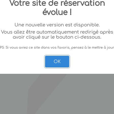
Votre site de réservation
évolue !
Une nouvelle version est disponible.
Vous allez être automatiquement redirigé après
avoir cliqué sur le bouton ci-dessous.
PS: Si vous aviez ce site dans vos favoris, pensez à le mettre à jour
OK