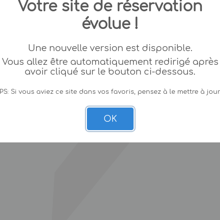
Votre site de réservation
évolue !
Une nouvelle version est disponible.
Vous allez être automatiquement redirigé après
avoir cliqué sur le bouton ci-dessous.
PS: Si vous aviez ce site dans vos favoris, pensez à le mettre à jour
OK