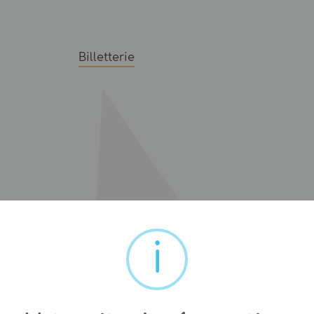
Billetterie