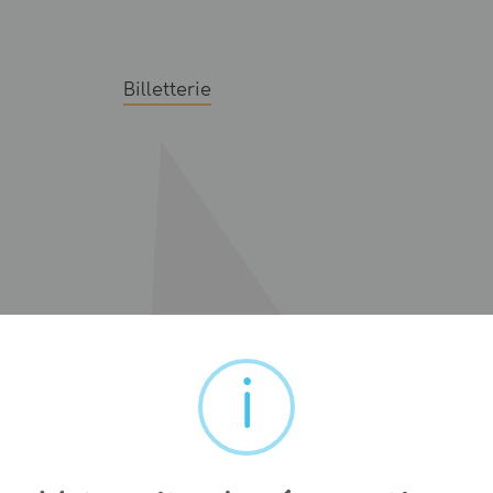
Billetterie