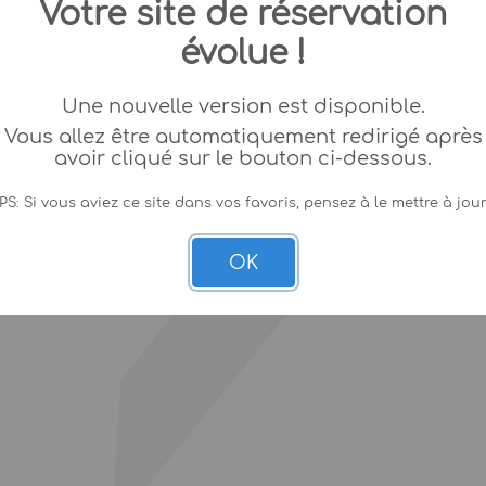
Votre site de réservation
évolue !
Une nouvelle version est disponible.
Vous allez être automatiquement redirigé après
avoir cliqué sur le bouton ci-dessous.
PS: Si vous aviez ce site dans vos favoris, pensez à le mettre à jour
OK