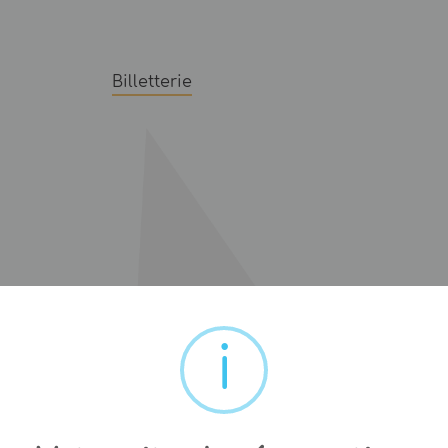
Billetterie