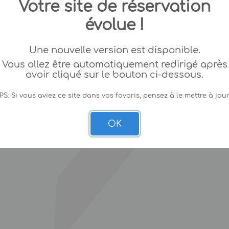
Votre site de réservation
évolue !
Une nouvelle version est disponible.
Vous allez être automatiquement redirigé après
avoir cliqué sur le bouton ci-dessous.
PS: Si vous aviez ce site dans vos favoris, pensez à le mettre à jour
OK