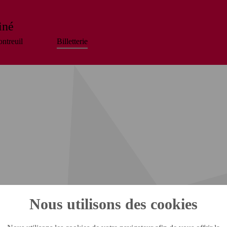
iné
ntreuil
Billetterie
Nous utilisons des cookies