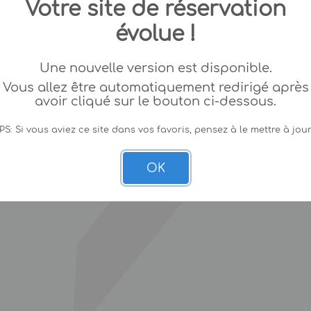
Votre site de réservation
évolue !
Une nouvelle version est disponible.
Vous allez être automatiquement redirigé après
avoir cliqué sur le bouton ci-dessous.
PS: Si vous aviez ce site dans vos favoris, pensez à le mettre à jour
OK