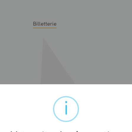
Billetterie