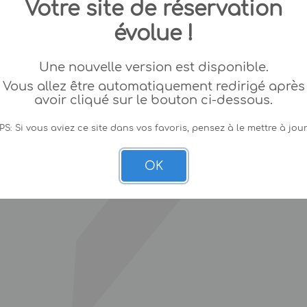
Votre site de réservation
évolue !
Une nouvelle version est disponible.
Vous allez être automatiquement redirigé après
avoir cliqué sur le bouton ci-dessous.
PS: Si vous aviez ce site dans vos favoris, pensez à le mettre à jour
OK