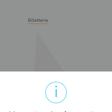
Billetterie