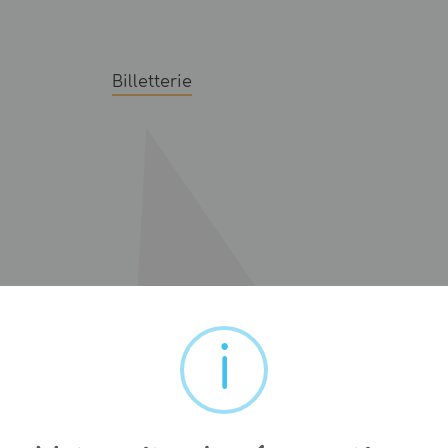
Billetterie