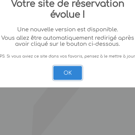
Votre site de réservation
évolue !
Une nouvelle version est disponible.
Vous allez être automatiquement redirigé après
avoir cliqué sur le bouton ci-dessous.
PS: Si vous aviez ce site dans vos favoris, pensez à le mettre à jour
OK