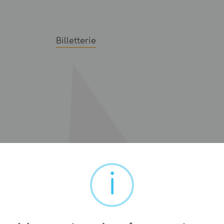
Billetterie