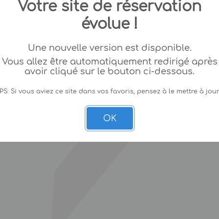
Votre site de réservation
évolue !
Une nouvelle version est disponible.
Vous allez être automatiquement redirigé après
avoir cliqué sur le bouton ci-dessous.
PS: Si vous aviez ce site dans vos favoris, pensez à le mettre à jour
OK