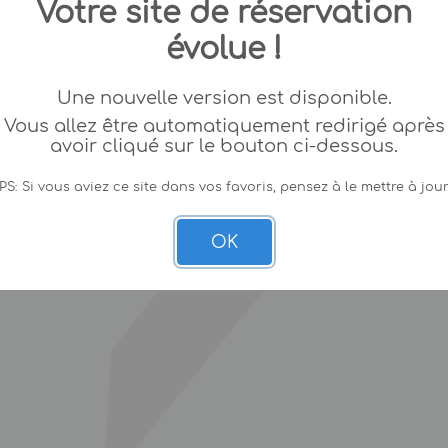
Votre site de réservation
évolue !
Une nouvelle version est disponible.
Vous allez être automatiquement redirigé après
avoir cliqué sur le bouton ci-dessous.
PS: Si vous aviez ce site dans vos favoris, pensez à le mettre à jour
OK