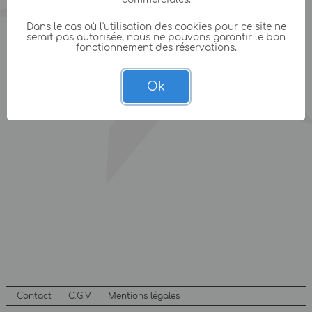
Dans le cas où l'utilisation des cookies pour ce site ne
serait pas autorisée, nous ne pouvons garantir le bon
fonctionnement des réservations.
Ok
Contact
C.G.V
Mentions légales