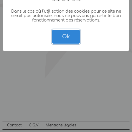
Dans le cas où l'utilisation des cookies pour ce site ne
serait pas autorisée, nous ne pouvons garantir le bon
fonctionnement des réservations.
Ok
Contact
C.G.V
Mentions légales