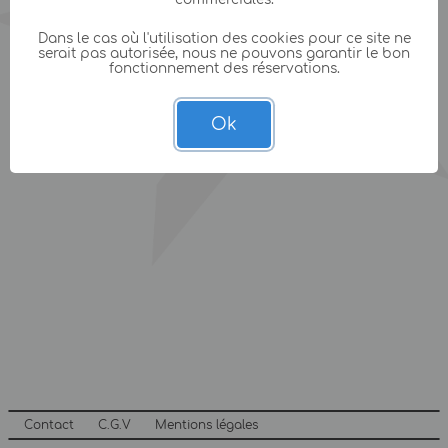
Dans le cas où l'utilisation des cookies pour ce site ne
serait pas autorisée, nous ne pouvons garantir le bon
fonctionnement des réservations.
Ok
Contact
C.G.V
Mentions légales