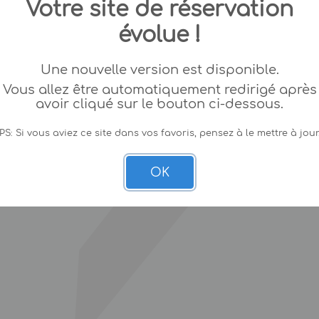
Votre site de réservation
évolue !
Une nouvelle version est disponible.
Vous allez être automatiquement redirigé après
avoir cliqué sur le bouton ci-dessous.
PS: Si vous aviez ce site dans vos favoris, pensez à le mettre à jour
OK