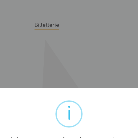
Billetterie