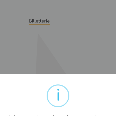
Billetterie