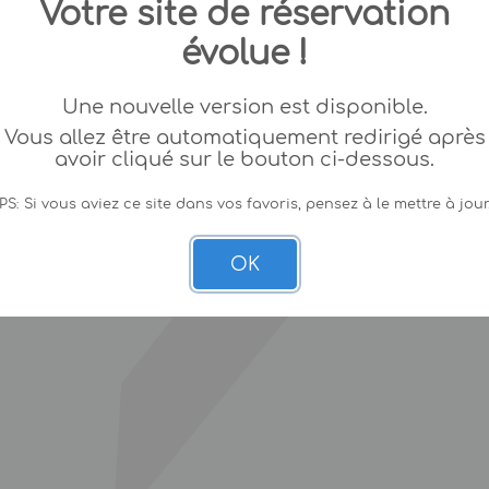
Votre site de réservation
évolue !
Une nouvelle version est disponible.
Vous allez être automatiquement redirigé après
avoir cliqué sur le bouton ci-dessous.
PS: Si vous aviez ce site dans vos favoris, pensez à le mettre à jour
OK