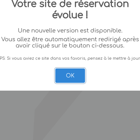
Votre site de réservation
évolue !
Une nouvelle version est disponible.
Vous allez être automatiquement redirigé après
avoir cliqué sur le bouton ci-dessous.
PS: Si vous aviez ce site dans vos favoris, pensez à le mettre à jour
OK