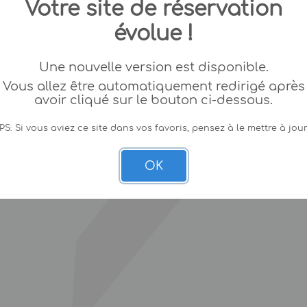
Votre site de réservation
évolue !
Une nouvelle version est disponible.
Vous allez être automatiquement redirigé après
avoir cliqué sur le bouton ci-dessous.
PS: Si vous aviez ce site dans vos favoris, pensez à le mettre à jour
OK