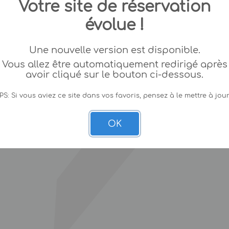
Votre site de réservation
évolue !
Une nouvelle version est disponible.
Vous allez être automatiquement redirigé après
avoir cliqué sur le bouton ci-dessous.
PS: Si vous aviez ce site dans vos favoris, pensez à le mettre à jour
OK