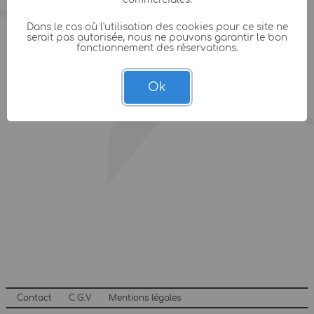
Dans le cas où l'utilisation des cookies pour ce site ne
serait pas autorisée, nous ne pouvons garantir le bon
fonctionnement des réservations.
Ok
Contact
C.G.V
Mentions légales